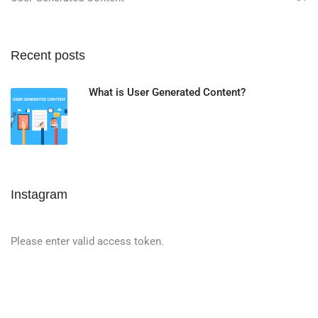
Recent posts
What is User Generated Content?
Instagram
Please enter valid access token.