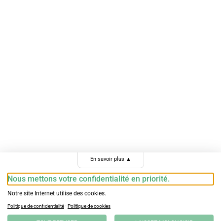
En savoir plus
▲
Nous mettons votre confidentialité en priorité.
Notre site Internet utilise des cookies.
Politique de confidentialité
-
Politique de cookies
CONTACT